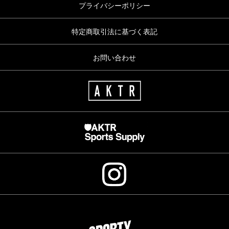
プライバシーポリシー
特定商取引法に基づく表記
お問い合わせ