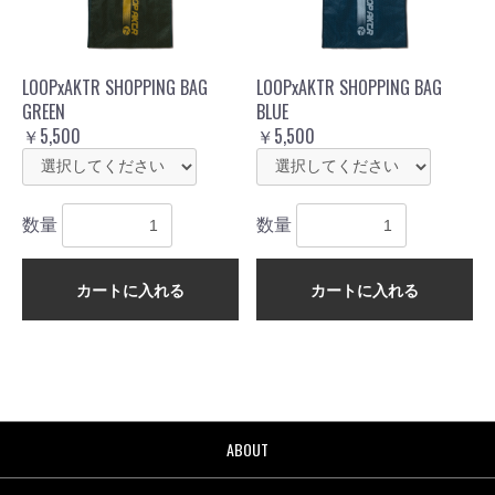
LOOPxAKTR SHOPPING BAG
LOOPxAKTR SHOPPING BAG
GREEN
BLUE
￥5,500
￥5,500
数量
数量
カートに入れる
カートに入れる
お買い物を続ける
カートへ進む
ABOUT