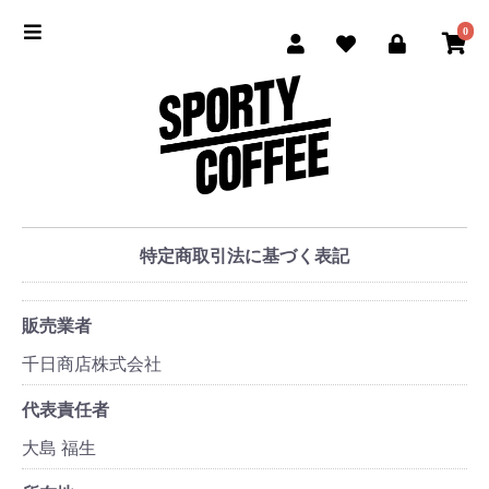
0
特定商取引法に基づく表記
販売業者
千日商店株式会社
代表責任者
大島 福生