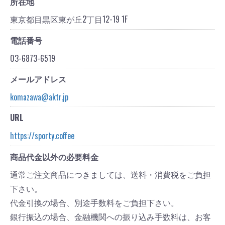
所在地
東京都目黒区東が丘2丁目12-19 1F
電話番号
03-6873-6519
メールアドレス
komazawa@aktr.jp
URL
https://sporty.coffee
商品代金以外の必要料金
通常ご注文商品につきましては、送料・消費税をご負担
下さい。
代金引換の場合、別途手数料をご負担下さい。
銀行振込の場合、金融機関への振り込み手数料は、お客