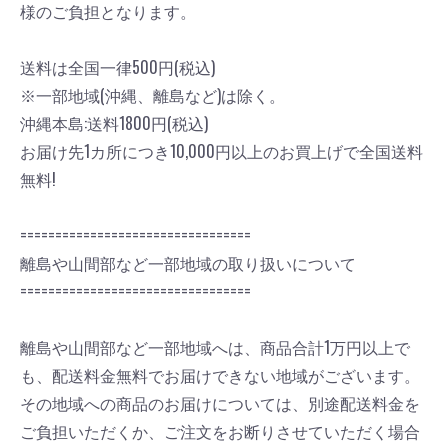
様のご負担となります。
送料は全国一律500円(税込)
※一部地域(沖縄、離島など)は除く。
沖縄本島:送料1800円(税込)
お届け先1カ所につき10,000円以上のお買上げで全国送料
無料!
=================================
離島や山間部など一部地域の取り扱いについて
=================================
離島や山間部など一部地域へは、商品合計1万円以上で
も、配送料金無料でお届けできない地域がございます。
その地域への商品のお届けについては、別途配送料金を
ご負担いただくか、ご注文をお断りさせていただく場合