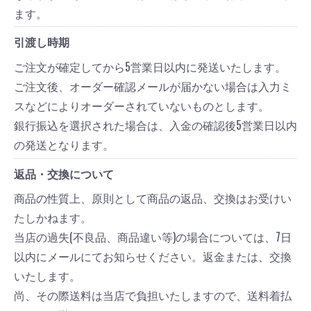
ます。
引渡し時期
ご注文が確定してから5営業日以内に発送いたします。
ご注文後、オーダー確認メールが届かない場合は入力ミ
スなどによりオーダーされていないものとします。
銀行振込を選択された場合は、入金の確認後5営業日以内
の発送となります。
返品・交換について
商品の性質上、原則として商品の返品、交換はお受けい
たしかねます。
当店の過失(不良品、商品違い等)の場合については、7日
以内にメールにてお知らせください。返金または、交換
いたします。
尚、その際送料は当店で負担いたしますので、送料着払