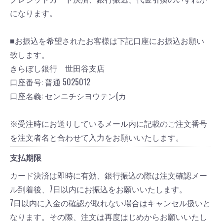
になります。
■お振込を希望されたお客様は下記口座にお振込お願い
致します。
きらぼし銀行 世田谷支店
口座番号: 普通 5025012
口座名義: センニチシヨウテン(カ
※受注時にお送りしているメール内に記載のご注文番号
を注文者名と合わせて入力をお願いいたします。
支払期限
カード決済は即時に有効、銀行振込の際は注文確認メー
ル到着後、7日以内にお振込をお願いいたします。
7日以内に入金の確認が取れない場合はキャンセル扱いと
なります。その際、注文は再度はじめからお願いいたし