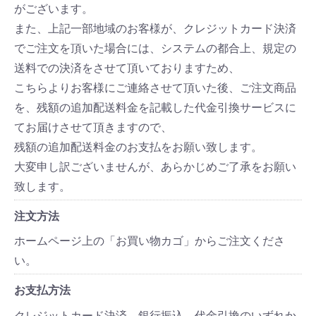
がございます。
また、上記一部地域のお客様が、クレジットカード決済
でご注文を頂いた場合には、システムの都合上、規定の
送料での決済をさせて頂いておりますため、
こちらよりお客様にご連絡させて頂いた後、ご注文商品
を、残額の追加配送料金を記載した代金引換サービスに
てお届けさせて頂きますので、
残額の追加配送料金のお支払をお願い致します。
大変申し訳ございませんが、あらかじめご了承をお願い
致します。
注文方法
ホームページ上の「お買い物カゴ」からご注文くださ
い。
お支払方法
クレジットカード決済、銀行振込、代金引換のいずれか