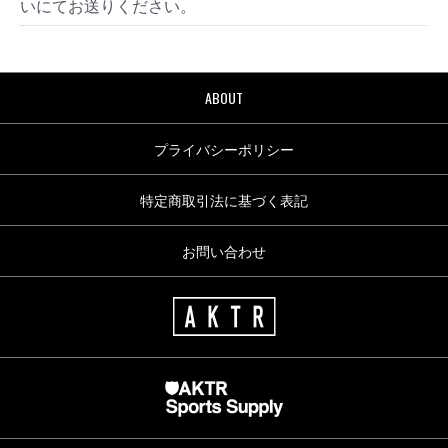
いにてお送りください。
ABOUT
プライバシーポリシー
特定商取引法に基づく表記
お問い合わせ