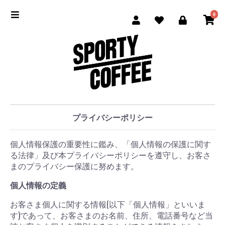
0
プライバシーポリシー
個人情報保護の重要性に鑑み、「個人情報の保護に関す
る法律」及び本プライバシーポリシーを遵守し、お客さ
まのプライバシー保護に努めます。
個人情報の定義
お客さま個人に関する情報(以下「個人情報」といいま
す)であって、お客さまのお名前、住所、電話番号など当