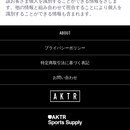
該お客さま個人を識別することができる情報をさしま
す。他の情報と組み合わせて照合することにより個人を
識別することができる情報も含まれます。
ABOUT
プライバシーポリシー
特定商取引法に基づく表記
お問い合わせ