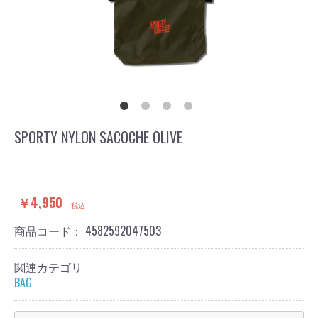
SPORTY NYLON SACOCHE OLIVE
￥4,950
税込
商品コード：
4582592047503
関連カテゴリ
BAG